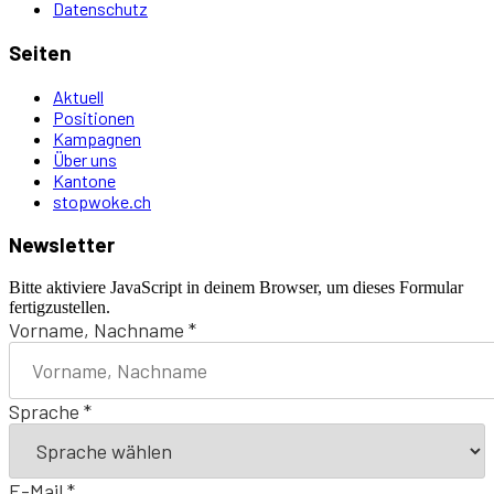
Datenschutz
Seiten
Aktuell
Positionen
Kampagnen
Über uns
Kantone
stopwoke.ch
Newsletter
Bitte aktiviere JavaScript in deinem Browser, um dieses Formular
fertigzustellen.
Vorname, Nachname
*
Sprache
*
E-Mail
*