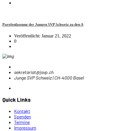
Parolenfassung der Jungen SVP Schweiz zu den A
Veröffentlicht: Januar 21, 2022
0
sekretariat@jsvp.ch
Junge SVP Schweiz | CH-4000 Basel
Quick Links
Kontakt
Spenden
Termine
Impressum