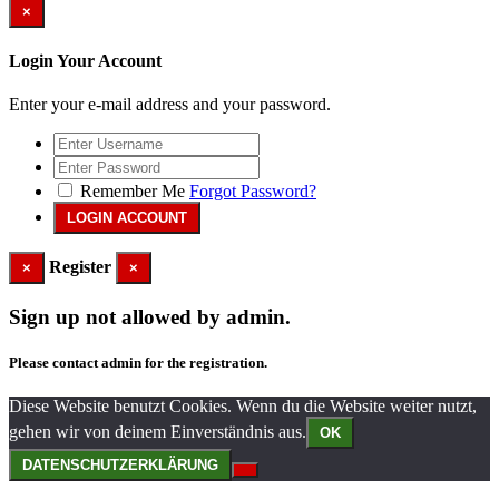
×
Login Your Account
Enter your e-mail address and your password.
Remember Me
Forgot Password?
Register
×
×
Sign up not allowed by admin.
Please contact admin for the registration.
Diese Website benutzt Cookies. Wenn du die Website weiter nutzt,
gehen wir von deinem Einverständnis aus.
OK
DATENSCHUTZERKLÄRUNG