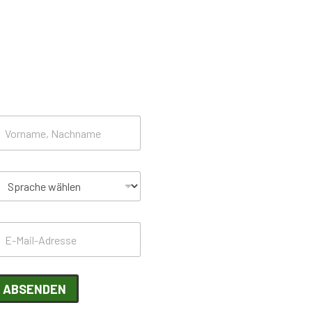
ewsletter
ABSENDEN