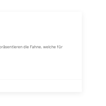
räsentieren die Fahne, welche für