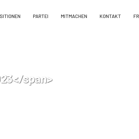
SITIONEN
PARTEI
MITMACHEN
KONTAKT
FR
2023</span>