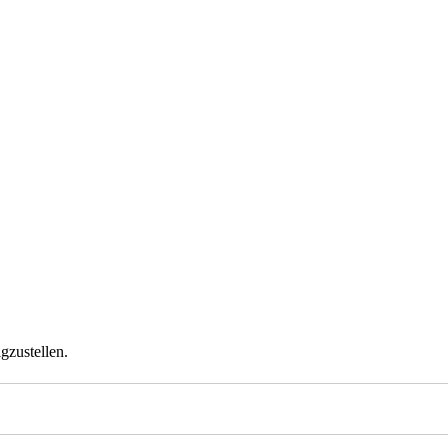
gzustellen.