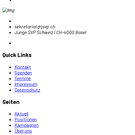
sekretariat@jsvp.ch
Junge SVP Schweiz | CH-4000 Basel
Quick Links
Kontakt
Spenden
Termine
Impressum
Datenschutz
Seiten
Aktuell
Positionen
Kampagnen
Über uns