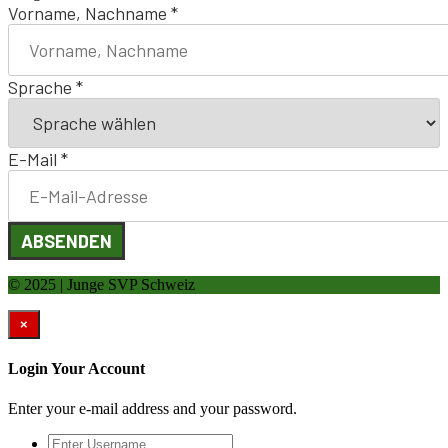
Vorname, Nachname
*
Sprache
*
E-Mail
*
ABSENDEN
© 2025 | Junge SVP Schweiz
×
Login Your Account
Enter your e-mail address and your password.