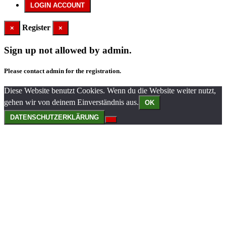
Register
×
×
Sign up not allowed by admin.
Please contact admin for the registration.
Diese Website benutzt Cookies. Wenn du die Website weiter nutzt,
gehen wir von deinem Einverständnis aus.
OK
DATENSCHUTZERKLÄRUNG