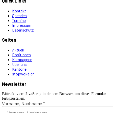
Quick Links
Kontakt
Spenden
Termine
Impressum
Datenschutz
Seiten
Aktuell
Positionen
Kampagnen
Über uns
Kantone
stopwoke.ch
Newsletter
Bitte aktiviere JavaScript in deinem Browser, um dieses Formular
fertigzustellen.
Vorname, Nachname
*