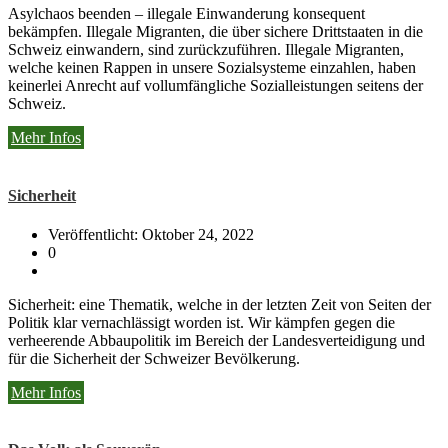
Asylchaos beenden – illegale Einwanderung konsequent
bekämpfen. Illegale Migranten, die über sichere Drittstaaten in die
Schweiz einwandern, sind zurückzuführen. Illegale Migranten,
welche keinen Rappen in unsere Sozialsysteme einzahlen, haben
keinerlei Anrecht auf vollumfängliche Sozialleistungen seitens der
Schweiz.
Mehr Infos
Sicherheit
Veröffentlicht: Oktober 24, 2022
0
Sicherheit: eine Thematik, welche in der letzten Zeit von Seiten der
Politik klar vernachlässigt worden ist. Wir kämpfen gegen die
verheerende Abbaupolitik im Bereich der Landesverteidigung und
für die Sicherheit der Schweizer Bevölkerung.
Mehr Infos