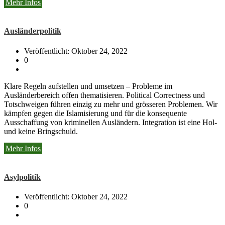
Mehr Infos
Ausländerpolitik
Veröffentlicht: Oktober 24, 2022
0
Klare Regeln aufstellen und umsetzen – Probleme im
Ausländerbereich offen thematisieren. Political Correctness und
Totschweigen führen einzig zu mehr und grösseren Problemen. Wir
kämpfen gegen die Islamisierung und für die konsequente
Ausschaffung von kriminellen Ausländern. Integration ist eine Hol-
und keine Bringschuld.
Mehr Infos
Asylpolitik
Veröffentlicht: Oktober 24, 2022
0