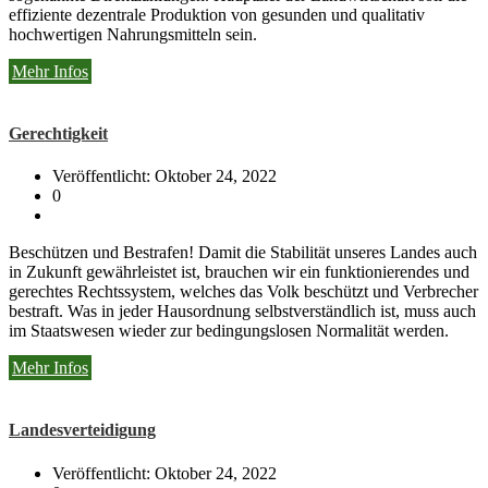
effiziente dezentrale Produktion von gesunden und qualitativ
hochwertigen Nahrungsmitteln sein.
Mehr Infos
Gerechtigkeit
Veröffentlicht: Oktober 24, 2022
0
Beschützen und Bestrafen! Damit die Stabilität unseres Landes auch
in Zukunft gewährleistet ist, brauchen wir ein funktionierendes und
gerechtes Rechtssystem, welches das Volk beschützt und Verbrecher
bestraft. Was in jeder Hausordnung selbstverständlich ist, muss auch
im Staatswesen wieder zur bedingungslosen Normalität werden.
Mehr Infos
Landesverteidigung
Veröffentlicht: Oktober 24, 2022