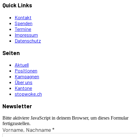
Quick Links
Kontakt
Spenden
Termine
Impressum
Datenschutz
Seiten
Aktuell
Positionen
Kampagnen
Über uns
Kantone
stopwoke.ch
Newsletter
Bitte aktiviere JavaScript in deinem Browser, um dieses Formular
fertigzustellen.
Vorname, Nachname
*