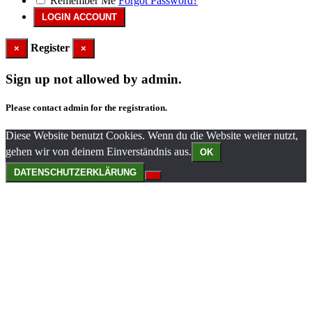
Remember Me
Forgot Password?
Register
×
×
Sign up not allowed by admin.
Please contact admin for the registration.
Diese Website benutzt Cookies. Wenn du die Website weiter nutzt,
gehen wir von deinem Einverständnis aus.
OK
DATENSCHUTZERKLÄRUNG