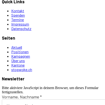
Quick Links
Kontakt
Spenden
Termine
Impressum
Datenschutz
Seiten
Aktuell
Positionen
Kampagnen
Über uns
Kantone
stopwoke.ch
Newsletter
Bitte aktiviere JavaScript in deinem Browser, um dieses Formular
fertigzustellen.
Vorname, Nachname
*