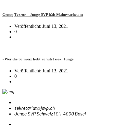
Genug Terror – Junge SVP hält Mahnwache am
Veröffentlicht: Juni 13, 2021
0
«Wer die Schweiz liebt, schützt sie»: Junge
Veröffentlicht: Juni 13, 2021
0
sekretariat@jsvp.ch
Junge SVP Schweiz | CH-4000 Basel