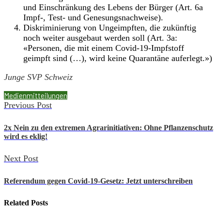
und Einschränkung des Lebens der Bürger (Art. 6a
Impf-, Test- und Genesungsnachweise).
Diskriminierung von Ungeimpften, die zukünftig
noch weiter ausgebaut werden soll (Art. 3a:
«Personen, die mit einem Covid-19-Impfstoff
geimpft sind (…), wird keine Quarantäne auferlegt.»)
Junge SVP Schweiz
Medienmitteilungen
Previous Post
2x Nein zu den extremen Agrarinitiativen: Ohne Pflanzenschutz
wird es eklig!
Next Post
Referendum gegen Covid-19-Gesetz: Jetzt unterschreiben
Related
Posts