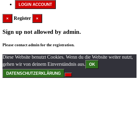
Register
×
×
Sign up not allowed by admin.
Please contact admin for the registration.
Diese Website benutzt Cookies. Wenn du die Website weiter nutzt,
gehen wir von deinem Einverständnis aus.
OK
DATENSCHUTZERKLÄRUNG