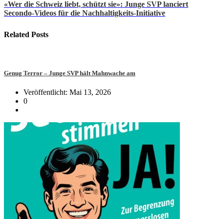
«Wer die Schweiz liebt, schützt sie»: Junge SVP lanciert
Secondo-Videos für die Nachhaltigkeits-Initiative
Related
Posts
Genug Terror – Junge SVP hält Mahnwache am
Veröffentlicht: Mai 13, 2026
0