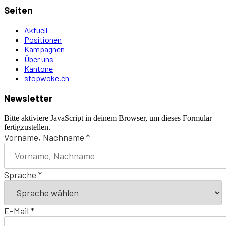
Seiten
Aktuell
Positionen
Kampagnen
Über uns
Kantone
stopwoke.ch
Newsletter
Bitte aktiviere JavaScript in deinem Browser, um dieses Formular
fertigzustellen.
Vorname, Nachname
*
Sprache
*
E-Mail
*