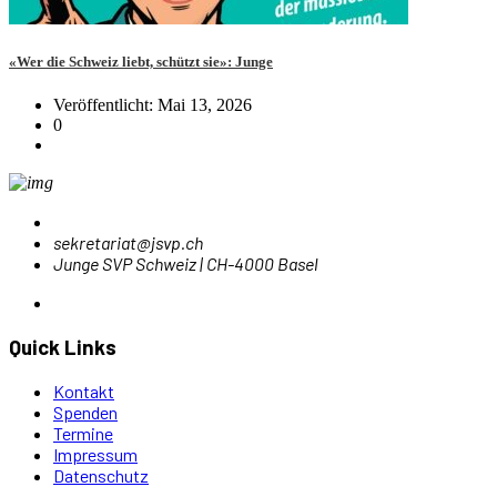
«Wer die Schweiz liebt, schützt sie»: Junge
Veröffentlicht: Mai 13, 2026
0
sekretariat@jsvp.ch
Junge SVP Schweiz | CH-4000 Basel
Quick Links
Kontakt
Spenden
Termine
Impressum
Datenschutz