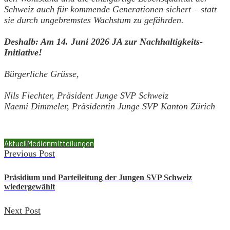
Schweiz auch für kommende Generationen sichert – statt
sie durch ungebremstes Wachstum zu gefährden.
Deshalb: Am 14. Juni 2026 JA zur Nachhaltigkeits-
Initiative!
Bürgerliche Grüsse,
Nils Fiechter, Präsident Junge SVP Schweiz
Naemi Dimmeler, Präsidentin Junge SVP Kanton Zürich
Aktuell
Medienmitteilungen
Previous Post
Präsidium und Parteileitung der Jungen SVP Schweiz
wiedergewählt
Next Post