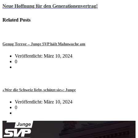
Neue Hoffnung für den Generationenvertrag!
Related
Posts
Genug Terror – Junge SVP hält Mahnwache am
Veröffentlicht: März 10, 2024
0
«Wer die Schweiz liebt, schützt sie»: Junge
Veröffentlicht: März 10, 2024
0