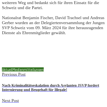
weiteren Weg und bedankt sich für ihren Einsatz für die
Schweiz und die Partei.
Nationalrat Benjamin Fischer, David Trachsel und Andreas
Gerber wurden an der Delegiertenversammlung der Jungen
SVP Schweiz vom 09. März 2024 für ihre herausragenden
Dienste als Ehrenmitglieder gewählt.
Aktuell
Medienmitteilungen
Previous Post
Nach Kriminalitätseskalation durch Asylanten JSVP fordert
Internierung und Beugehaft für Illegale!
Next Post